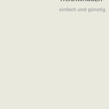
einfach
und günstig