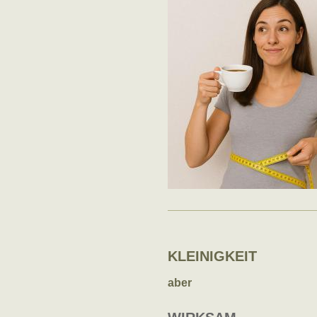
KLEINIGKEIT
aber