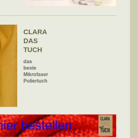
CLARA
DAS
TUCH
das
beste
Mikrofaser
Poliertuch