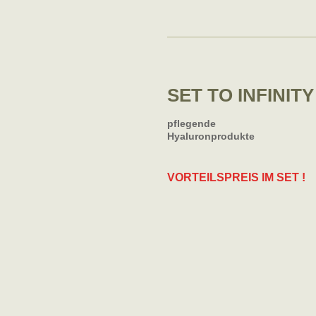
SET TO INFINITY
pflegende
Hyaluronprodukte
VORTEILSPREIS IM SET !