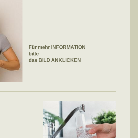
Für mehr INFORMATION
bitte
das BILD ANKLICKEN